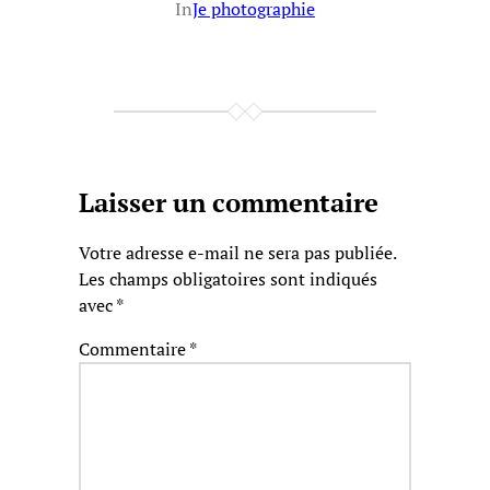
In
Je photographie
Laisser un commentaire
Votre adresse e-mail ne sera pas publiée.
Les champs obligatoires sont indiqués
avec
*
Commentaire
*