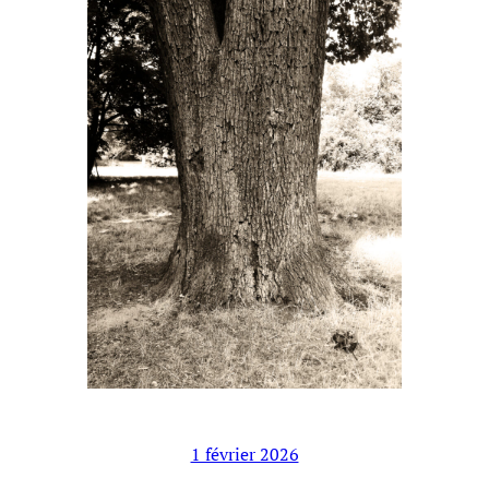
1 février 2026