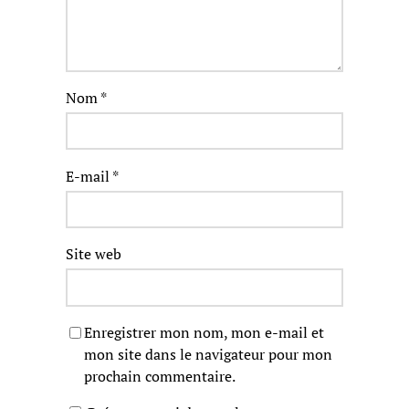
Nom
*
E-mail
*
Site web
Enregistrer mon nom, mon e-mail et
mon site dans le navigateur pour mon
prochain commentaire.