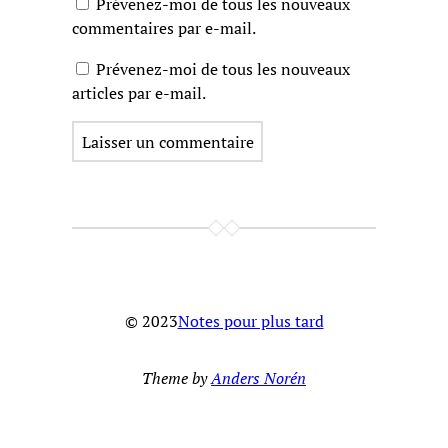
Prévenez-moi de tous les nouveaux
commentaires par e-mail.
Prévenez-moi de tous les nouveaux
articles par e-mail.
© 2023
Notes pour plus tard
Theme by
Anders Norén