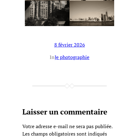
8 février 2026
In
Je photographie
Laisser un commentaire
Votre adresse e-mail ne sera pas publiée.
Les champs obligatoires sont indiqués