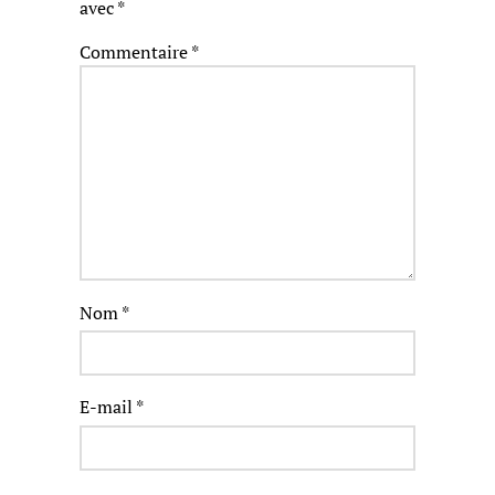
avec
*
Commentaire
*
Nom
*
E-mail
*