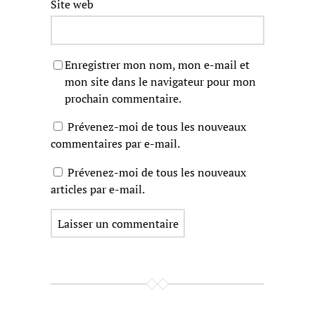
Site web
Enregistrer mon nom, mon e-mail et
mon site dans le navigateur pour mon
prochain commentaire.
Prévenez-moi de tous les nouveaux
commentaires par e-mail.
Prévenez-moi de tous les nouveaux
articles par e-mail.