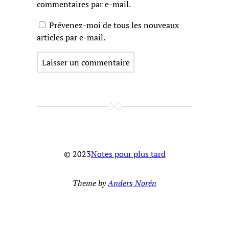
commentaires par e-mail.
Prévenez-moi de tous les nouveaux
articles par e-mail.
© 2023
Notes pour plus tard
Theme by
Anders Norén