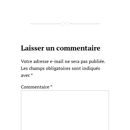
Laisser un commentaire
Votre adresse e-mail ne sera pas publiée.
Les champs obligatoires sont indiqués
avec
*
Commentaire
*