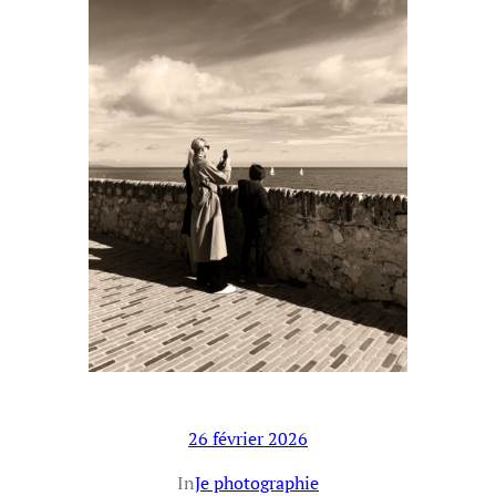
26 février 2026
In
Je photographie