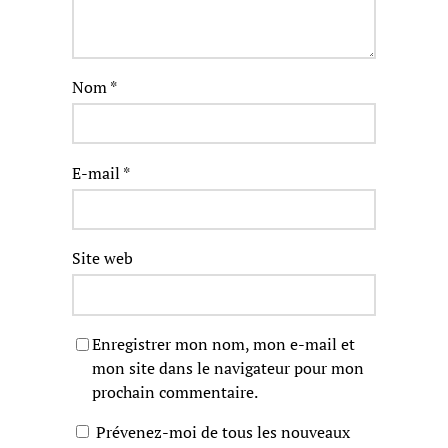
Nom
*
E-mail
*
Site web
Enregistrer mon nom, mon e-mail et
mon site dans le navigateur pour mon
prochain commentaire.
Prévenez-moi de tous les nouveaux