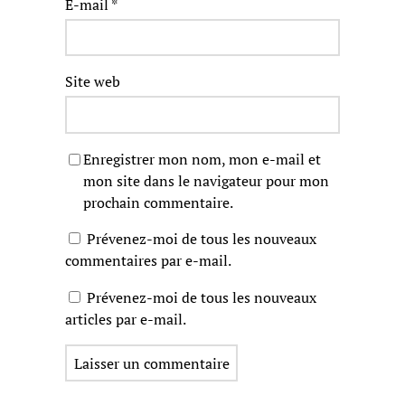
E-mail
*
Site web
Enregistrer mon nom, mon e-mail et
mon site dans le navigateur pour mon
prochain commentaire.
Prévenez-moi de tous les nouveaux
commentaires par e-mail.
Prévenez-moi de tous les nouveaux
articles par e-mail.