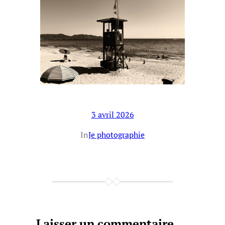
3 avril 2026
In
Je photographie
Laisser un commentaire