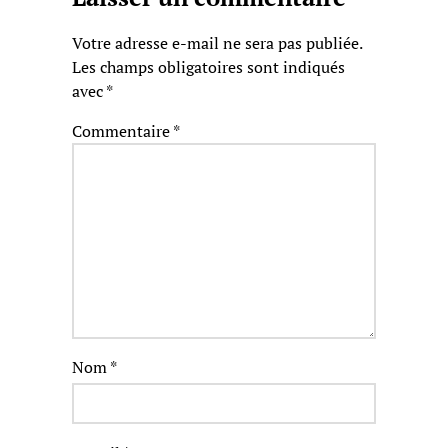
Votre adresse e-mail ne sera pas publiée.
Les champs obligatoires sont indiqués
avec
*
Commentaire
*
Nom
*