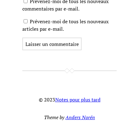
Prévenez-moi de tous les nouveaux
commentaires par e-mail.
Prévenez-moi de tous les nouveaux
articles par e-mail.
© 2023
Notes pour plus tard
Theme by
Anders Norén