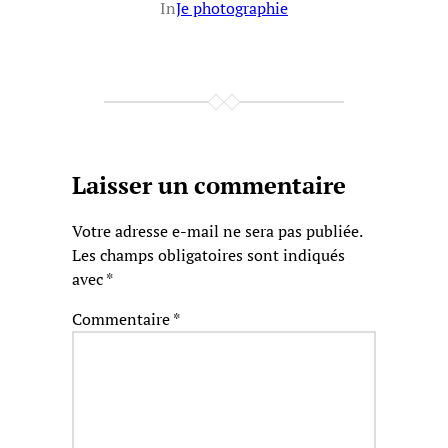
In
Je photographie
Laisser un commentaire
Votre adresse e-mail ne sera pas publiée.
Les champs obligatoires sont indiqués
avec
*
Commentaire
*