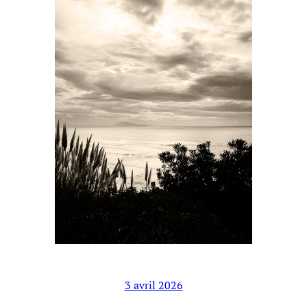
3 avril 2026