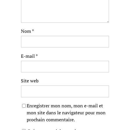
Nom
*
E-mail
*
Site web
Enregistrer mon nom, mon e-mail et
mon site dans le navigateur pour mon
prochain commentaire.