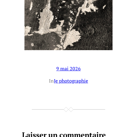
9 mai 2026
In
Je photographie
Laisser un commentaire