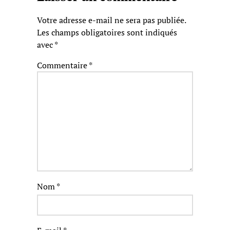
Votre adresse e-mail ne sera pas publiée.
Les champs obligatoires sont indiqués
avec
*
Commentaire
*
Nom
*