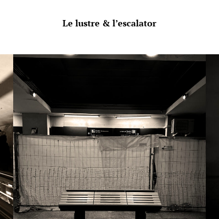
Le lustre & l’escalator