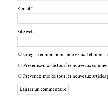
E-mail
*
Site web
Enregistrer mon nom, mon e-mail et mon sit
Prévenez-moi de tous les nouveaux comment
Prévenez-moi de tous les nouveaux articles 