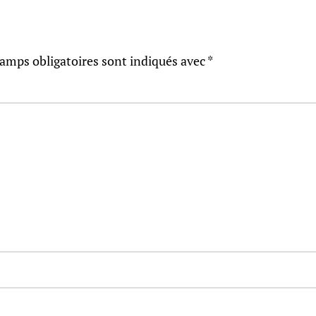
amps obligatoires sont indiqués avec
*