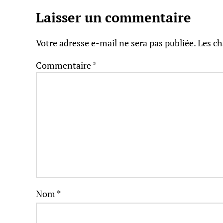
Laisser un commentaire
Votre adresse e-mail ne sera pas publiée.
Les ch
Commentaire
*
Nom
*