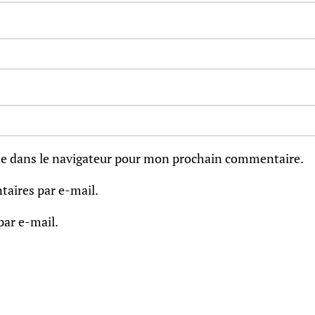
e dans le navigateur pour mon prochain commentaire.
aires par e-mail.
par e-mail.