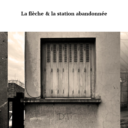
La flèche & la station abandonnée