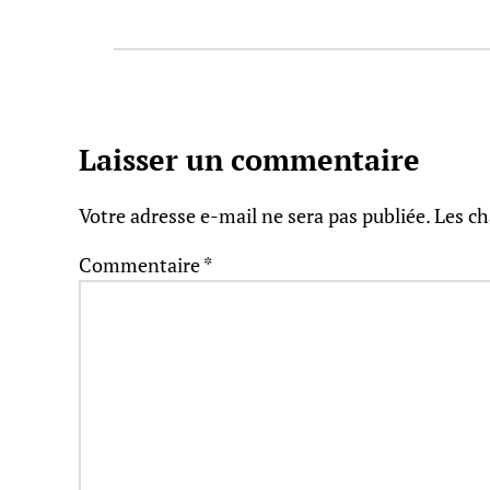
Laisser un commentaire
Votre adresse e-mail ne sera pas publiée.
Les ch
Commentaire
*