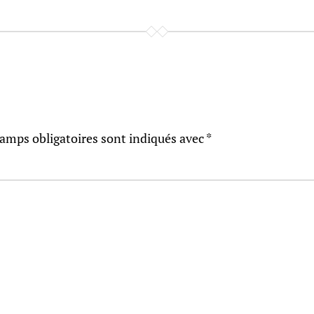
amps obligatoires sont indiqués avec
*